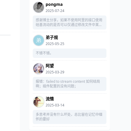
pongma
2025-07-24
感谢博主分享，如果不使用阿里的接口使用
硅基流动的是否可以仅通过修改文件中某接
口实现？
弟子规
2025-05-25
不错不错。
阿望
2025-03-29
报错：failed to stream content 如何结局
啊；插件配置的没有问题；
流情
2025-03-14
多思考并没有什么坏处，总比留在记忆中缅
怀的要好