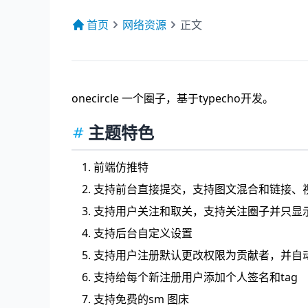
首页
网络资源
正文
onecircle 一个圈子，基于typecho开发。
主题特色
前端仿推特
支持前台直接提交，支持图文混合和链接、
支持用户关注和取关，支持关注圈子并只显
支持后台自定义设置
支持用户注册默认更改权限为贡献者，并自
支持给每个新注册用户添加个人签名和tag
支持免费的sm 图床