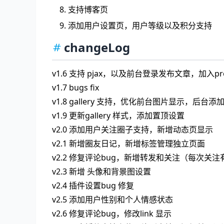
支持博客页
添加用户设置页，用户等级以及积分支持
changeLog
v1.6 支持 pjax，以及前台登录发布文章，加入pro
v1.7 bugs fix
v1.8 gallery 支持，优化前台图片显示，后台
v1.9 更新gallery 样式，添加置顶设置
v2.0 添加用户关注圈子支持，新增动态页显示
v2.1 新增圈友日记，新增标签管理独立页面
v2.2 修复评论bug，新增转发和关注（每次关注有
v2.3 新增 头像和背景图设置
v2.4 插件设置bug 修复
v2.5 添加用户性别和个人情感状态
v2.6 修复评论bug，修改link 显示