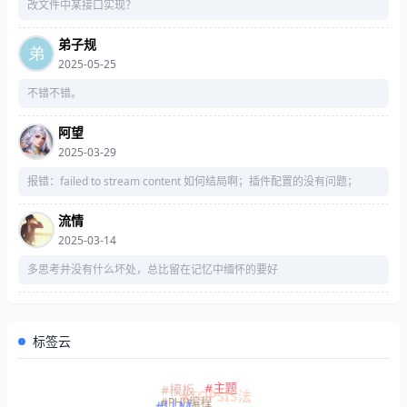
改文件中某接口实现？
弟子规
2025-05-25
不错不错。
阿望
2025-03-29
报错：failed to stream content 如何结局啊；插件配置的没有问题；
流情
2025-03-14
多思考并没有什么坏处，总比留在记忆中缅怀的要好
标签云
#主题
#模板
#TOPSIS法
#PHP编程