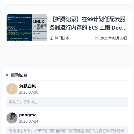
【折腾记录】在99计划低配云服
务器运行内存的 ECS 上跑 Deep
seek
热门技术
2025年02月03日
最新回复
沉默西风
2025-07-30
成功了，感谢博主
pongma
2025-07-24
感谢博主分享，如果不使用阿里的接口使用硅基流动的是否可以仅通过修