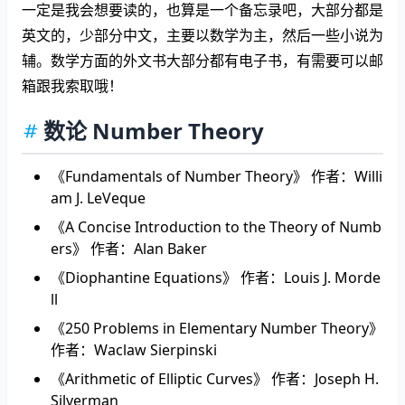
一定是我会想要读的，也算是一个备忘录吧，大部分都是
英文的，少部分中文，主要以数学为主，然后一些小说为
辅。数学方面的外文书大部分都有电子书，有需要可以邮
箱跟我索取哦！
数论 Number Theory
《Fundamentals of Number Theory》 作者：Willi
am J. LeVeque
《A Concise Introduction to the Theory of Numb
ers》 作者：Alan Baker
《Diophantine Equations》 作者：Louis J. Morde
ll
《250 Problems in Elementary Number Theory》
作者：Waclaw Sierpinski
《Arithmetic of Elliptic Curves》 作者：Joseph H.
Silverman