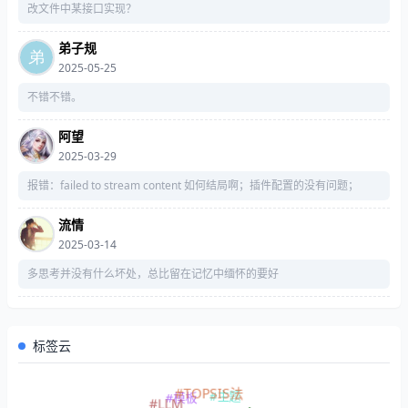
改文件中某接口实现？
弟子规
2025-05-25
不错不错。
阿望
2025-03-29
报错：failed to stream content 如何结局啊；插件配置的没有问题；
流情
2025-03-14
多思考并没有什么坏处，总比留在记忆中缅怀的要好
标签云
#TOPSIS法
#主题
#模板
#LLM