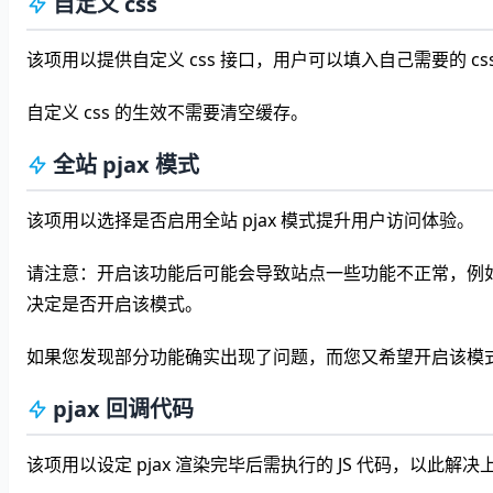
自定义 css
该项用以提供自定义 css 接口，用户可以填入自己需要的 
自定义 css 的生效不需要清空缓存。
全站 pjax 模式
该项用以选择是否启用全站 pjax 模式提升用户访问体验。
请注意：开启该功能后可能会导致站点一些功能不正常，例
决定是否开启该模式。
如果您发现部分功能确实出现了问题，而您又希望开启该模式，
pjax 回调代码
该项用以设定 pjax 渲染完毕后需执行的 JS 代码，以此