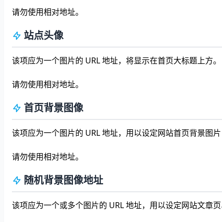
请勿使用相对地址。
站点头像
该项应为一个图片的 URL 地址，将显示在首页大标题上方。
请勿使用相对地址。
首页背景图像
该项应为一个图片的 URL 地址，用以设定网站首页背景图
请勿使用相对地址。
随机背景图像地址
该项应为一个或多个图片的 URL 地址，用以设定网站文