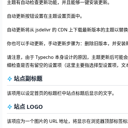
主题有自动检查更新功能，并且能够一键安装更新。
自动更新按钮设置在主题设置页面中。
自动更新将从 jsdelivr 的 CDN 上下载最新版本的主题以
你也可以手动更新，手动更新步骤为：删除旧版本，并安装
请注意，由于 Typecho 本身设计的原因，主题更新后
细检查是否有留空的设置项（这里主要指选择型设置项，文
站点副标题
该项用以设定首页的标题栏中站点标题后显示的文字。
站点 LOGO
该项应为一个图片的 URL 地址，将显示在浏览器顶部标签