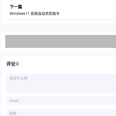
下一篇
Windows11 系统自动关机指令
0
评论