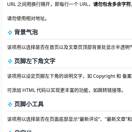
URL 之间用换行隔开，即每行一个 URL，
请勿包含多余字符
请勿使用相对地址。
背景气泡
该项用以选择是否在首页以及文章页顶部背景处显示半透明
页脚左下角文字
该项用以设定页脚左下角的说明文字，如 Copyright 和 备
可添加 HTML 代码以实现更丰富的功能，如跳转链接等。
页脚小工具
该项用以选择是否在页面底部显示“最新评论”、“最新文章”和