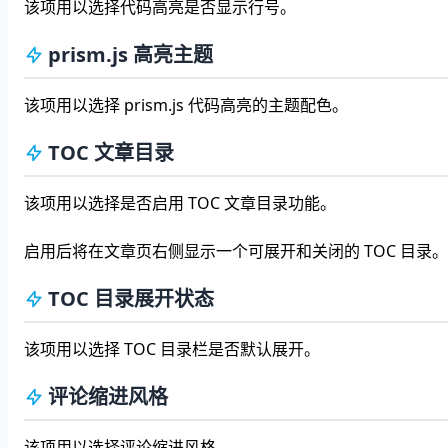
该项用以选择代码高亮是否显示行号。
prism.js 高亮主题
该项用以选择 prism.js 代码高亮的主题配色。
TOC 文章目录
该项用以选择是否启用 TOC 文章目录功能。
启用后将在文章页右侧显示一个可展开和关闭的 TOC 目录。
TOC 目录展开状态
该项用以选择 TOC 目录栏是否默认展开。
评论缩进风格
该项用以选择评论缩进风格。