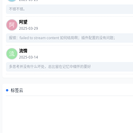
不错不错。
阿望
2025-03-29
报错：failed to stream content 如何结局啊；插件配置的没有问题；
流情
2025-03-14
多思考并没有什么坏处，总比留在记忆中缅怀的要好
标签云