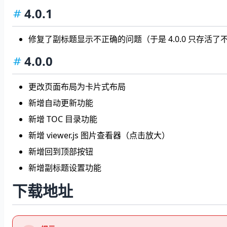
4.0.1
修复了副标题显示不正确的问题（于是 4.0.0 只存活
4.0.0
更改页面布局为卡片式布局
新增自动更新功能
新增 TOC 目录功能
新增 viewer.js 图片查看器（点击放大）
新增回到顶部按钮
新增副标题设置功能
下载地址