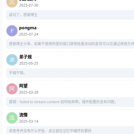
2025-07-30
成功了，感谢博主
pongma
2025-07-24
感谢博主分享，如果不使用阿里的接口使用硅基流动的是否可以仅通过修改文
弟子规
2025-05-25
不错不错。
阿望
2025-03-29
报错：failed to stream content 如何结局啊；插件配置的没有问题；
流情
2025-03-14
多思考并没有什么坏处，总比留在记忆中缅怀的要好