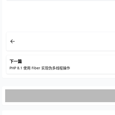
下一篇
PHP 8.1 使用 Fiber 实现伪多线程操作