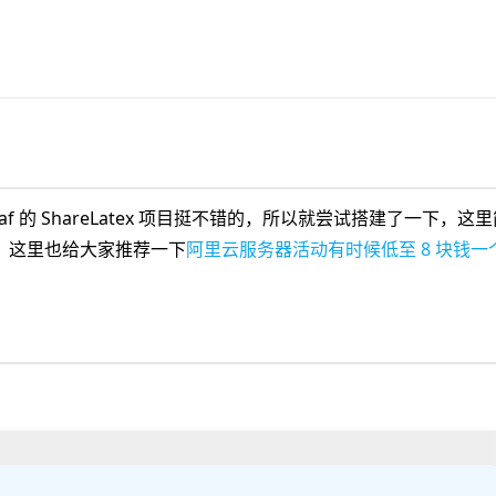
eaf 的 ShareLatex 项目挺不错的，所以就尝试搭建了一下，这
，这里也给大家推荐一下
阿里云服务器活动有时候低至 8 块钱一