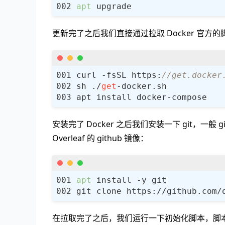
apt
更新完了之后我们直接通过拉取 Docker 官方的脚
curl -fsSL https:
//get.docker
sh ./
get
安装完了 Docker 之后我们安装一下 git，
Overleaf 的 github 镜像：
apt
在拉取完了之后，我们运行一下初始化脚本，脚