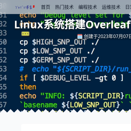
首页
热门技术
编程技术
运维技术
日
Linux系统搭建Overlea
🗓️ 创建于2023年07月07