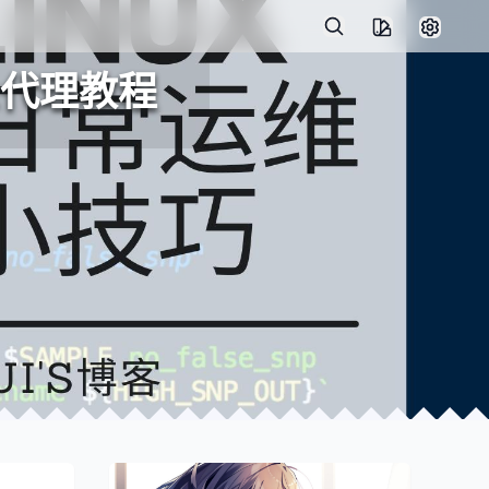
inx代理教程