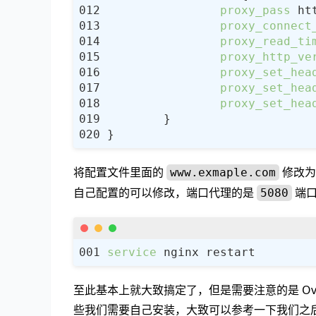
proxy_pass
proxy_connect
proxy_read_ti
proxy_http_ve
proxy_set_hea
proxy_set_hea
proxy_set_hea
将配置文件里面的
修改为
www.exmaple.com
自己配置的可以修改，端口代理的是
端口
5080
service
至此基本上就大致搞定了，但是需要注意的是 Overlea
些我们需要自己安装，大致可以参考一下我们之后