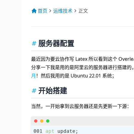
首页
运维技术
正文
服务器配置
最近因为要云协作写 Latex 所以看到这个 Overl
分享一下我是用的是阿里云的服务器进行搭建的
月
！然后我用的是 Ubuntu 22.01 系统；
开始搭建
当然，一开始拿到云服务器还是先更新一下源：
apt