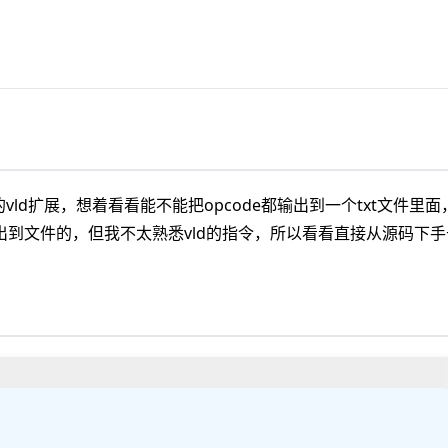
ld扩展，想着看看能不能把opcode都输出到一个txt文件里面
到文件的，但我不太熟悉vld的指令，所以看看直接从源码下手