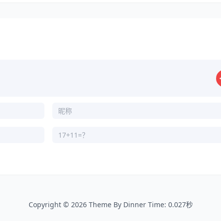
Copyright © 2026
Theme By
Dinner
Time: 0.027秒