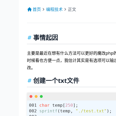
首页
编程技术
正文
事情起因
主要是最近在想有什么方法可以更好的魔改php的v
时候看也方便一点，我估计其实是有选项可以输出
改。
创建一个txt文件
char
 temp[
250
sprintf
(temp, 
"./test.txt"