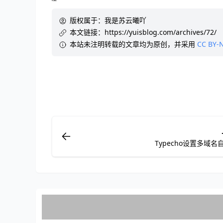
版权属于：
我是苏云曦吖
本文链接：
https://yuisblog.com/archives/72/
本站未注明转载的文章均为原创，并采用
CC BY-N
Typecho设置多域名