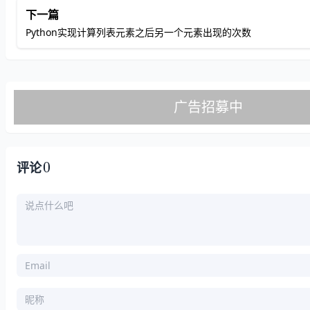
下一篇
Python实现计算列表元素之后另一个元素出现的次数
0
评论