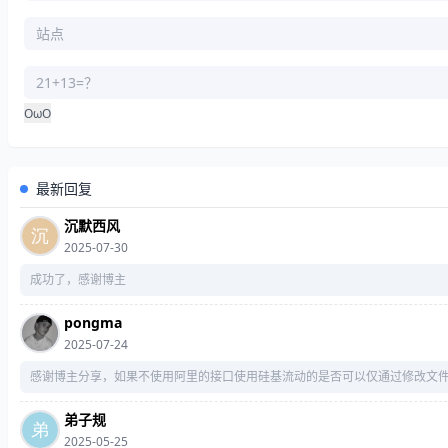
OωO
最新回复
沉默西风
2025-07-30
成功了，感谢博主
pongma
2025-07-24
感谢博主分享，如果不使用阿里的接口使用硅基流动的是否可以仅通过修改文
弟子规
2025-05-25