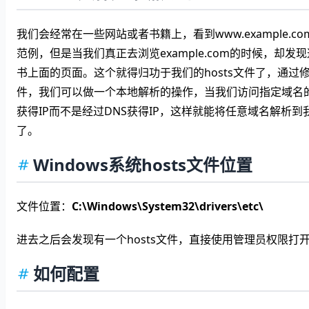
我们会经常在一些网站或者书籍上，看到www.example.c
范例，但是当我们真正去浏览example.com的时候，却发
书上面的页面。这个就得归功于我们的hosts文件了，通过修改
件，我们可以做一个本地解析的操作，当我们访问指定域名
获得IP而不是经过DNS获得IP，这样就能将任意域名解析到
了。
Windows系统hosts文件位置
文件位置：
C:\Windows\System32\drivers\etc\
进去之后会发现有一个hosts文件，直接使用管理员权限打
如何配置