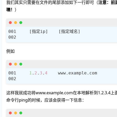
我们其实只需要在文件的尾部添加如下一行即可（
注意：前
噢！
）
例如
1
.
2
.
3
.
4
这样我就成功将www.example.com在本地解析到1.2.3.
命令行ping的时候，应该会获得一下信息：