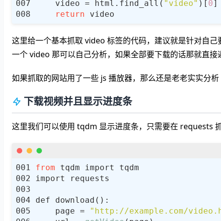
    video = html.find_all(
"video"
)[
0
return
这里给一个基本抓取 video 标签的代码，建议就是针对自己要抓
一个 video 那可以自己分析，如果全部要下载的话那就直接返
如果抓取的网站用了一些 js 播放器，那么还是老老实实分析 Net
下载视频并且显示进度条
这里我们可以使用 tqdm 显示进度条，只需要在 reques
from
    page = 
"http://example.com/video.