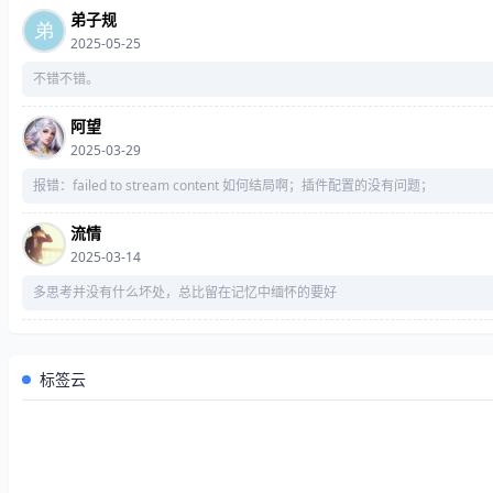
弟子规
2025-05-25
不错不错。
阿望
2025-03-29
报错：failed to stream content 如何结局啊；插件配置的没有问题；
流情
2025-03-14
多思考并没有什么坏处，总比留在记忆中缅怀的要好
标签云