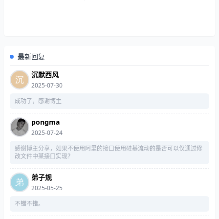
最新回复
沉默西风
2025-07-30
成功了，感谢博主
pongma
2025-07-24
感谢博主分享，如果不使用阿里的接口使用硅基流动的是否可以仅通过修
改文件中某接口实现？
弟子规
2025-05-25
不错不错。