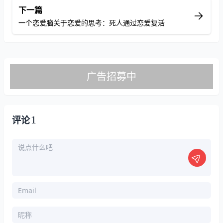
下一篇
一个恋爱脑关于恋爱的思考：死人通过恋爱复活
1
评论