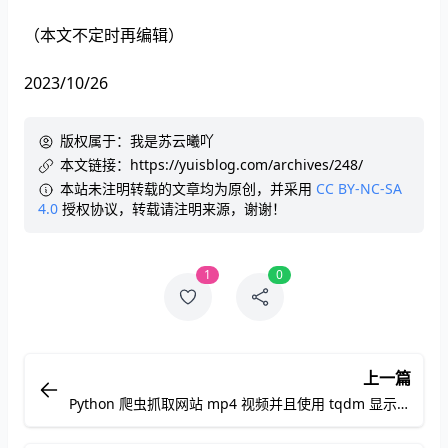
（本文不定时再编辑）
2023/10/26
版权属于：
我是苏云曦吖
本文链接：
https://yuisblog.com/archives/248/
本站未注明转载的文章均为原创，并采用
CC BY-NC-SA
4.0
授权协议，转载请注明来源，谢谢！
1
0
上一篇
Python 爬虫抓取网站 mp4 视频并且使用 tqdm 显示进
度条下载视频