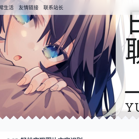
常生活
友情链接
联系站长