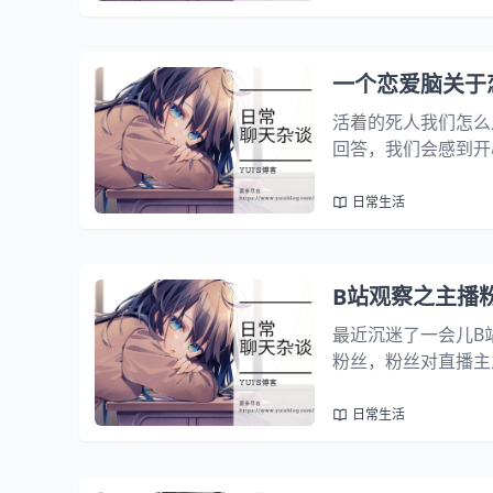
一个恋爱脑关于
活着的死人我们怎么
回答，我们会感到开
仔细想想，我们真的
的生活，每天上课、
日常生活
B站观察之主播
最近沉迷了一会儿B
粉丝，粉丝对直播主
系，一个人会愿意持
直播主提供了一定的
日常生活