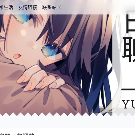
常生活
友情链接
联系站长