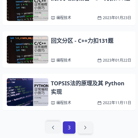
编程技术
2023年01月23日
回文分区 - C++力扣131题
编程技术
2023年01月22日
TOPSIS法的原理及其 Python
实现
编程技术
2022年11月11日
3