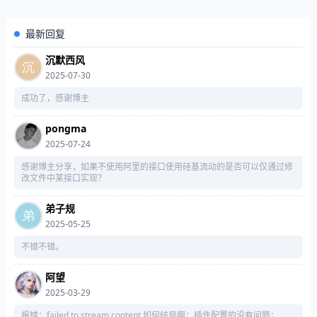
最新回复
沉默西风
2025-07-30
成功了，感谢博主
pongma
2025-07-24
感谢博主分享，如果不使用阿里的接口使用硅基流动的是否可以仅通过修
改文件中某接口实现？
弟子规
2025-05-25
不错不错。
阿望
2025-03-29
报错：failed to stream content 如何结局啊；插件配置的没有问题；