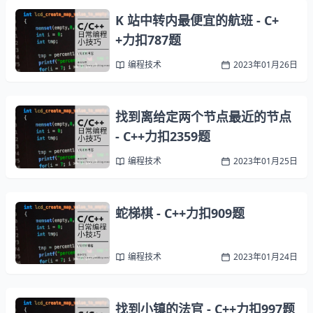
K 站中转内最便宜的航班 - C+
+力扣787题
编程技术
2023年01月26日
找到离给定两个节点最近的节点
- C++力扣2359题
编程技术
2023年01月25日
蛇梯棋 - C++力扣909题
编程技术
2023年01月24日
找到小镇的法官 - C++力扣997题