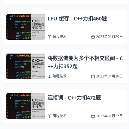
LFU 缓存 - C++力扣460题
编程技术
2023年01月29日
将数据流变为多个不相交区间 - C
++力扣352题
编程技术
2023年01月28日
连接词 - C++力扣472题
编程技术
2023年01月27日