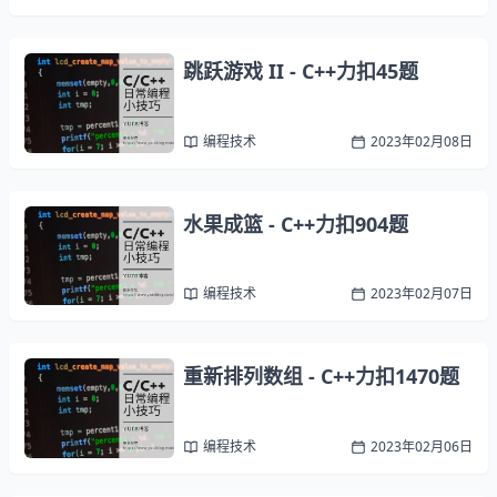
跳跃游戏 II - C++力扣45题
编程技术
2023年02月08日
水果成篮 - C++力扣904题
编程技术
2023年02月07日
重新排列数组 - C++力扣1470题
编程技术
2023年02月06日