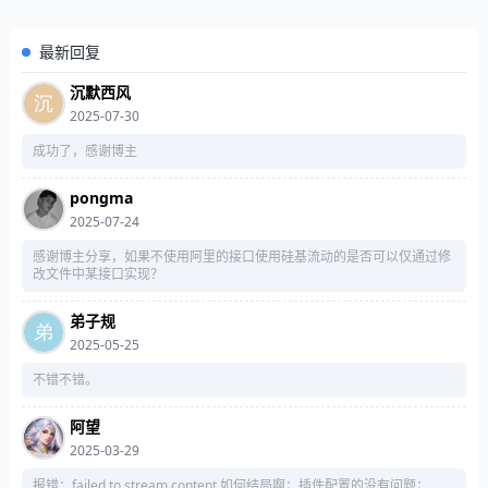
最新回复
沉默西风
2025-07-30
成功了，感谢博主
pongma
2025-07-24
感谢博主分享，如果不使用阿里的接口使用硅基流动的是否可以仅通过修
改文件中某接口实现？
弟子规
2025-05-25
不错不错。
阿望
2025-03-29
报错：failed to stream content 如何结局啊；插件配置的没有问题；