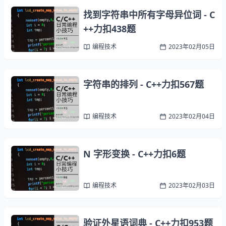
找到字符串中所有字母异位词 - C
++力扣438题
编程技术
2023年02月05日
字符串的排列 - C++力扣567题
编程技术
2023年02月04日
N 字形变换 - C++力扣6题
编程技术
2023年02月03日
验证外星语词典 - C++力扣953题