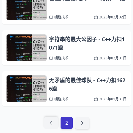
编程技术
2023年02月02日
字符串的最大公因子 - C++力扣1
071题
编程技术
2023年02月01日
无矛盾的最佳球队 - C++力扣162
6题
编程技术
2023年01月31日
2